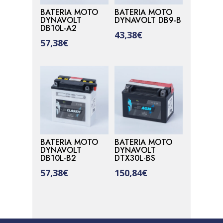
BATERIA MOTO
BATERIA MOTO
DYNAVOLT
DYNAVOLT DB9-B
DB10L-A2
43,38
€
57,38
€
BATERIA MOTO
BATERIA MOTO
DYNAVOLT
DYNAVOLT
DB10L-B2
DTX30L-BS
57,38
€
150,84
€