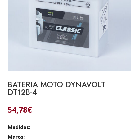
BATERIA MOTO DYNAVOLT
DT12B-4
54,78
€
Medidas:
Marca: