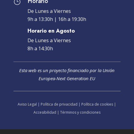
Horario
}
De Lunes a Viernes
9h a 13:30h | 16h a 19:30h
Horario en Agosto
De Lunes a Viernes
8h a 14:30h
Esta web es un proyecto financiado por la Unión
Europea-Next Generation EU
Aviso Legal
|
Política de privacidad
|
Política de cookies
|
Accesibilidad
|
Términos y condiciones