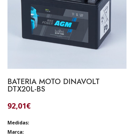
BATERIA MOTO DINAVOLT
DTX20L-BS
92,01
€
Medidas:
Marca: