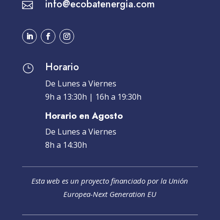
info@ecobatenergia.com

Horario
}
De Lunes a Viernes
9h a 13:30h | 16h a 19:30h
Horario en Agosto
De Lunes a Viernes
8h a 14:30h
Esta web es un proyecto financiado por la Unión
Europea-Next Generation EU