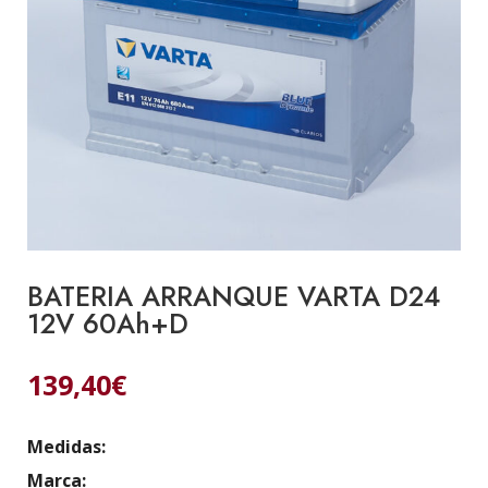
BATERIA ARRANQUE VARTA D24
12V 60Ah+D
139,40
€
Medidas:
Marca: