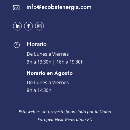
info@ecobatenergia.com

Horario
}
De Lunes a Viernes
9h a 13:30h | 16h a 19:30h
Horario en Agosto
De Lunes a Viernes
8h a 14:30h
Esta web es un proyecto financiado por la Unión
Europea-Next Generation EU