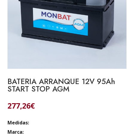
BATERIA ARRANQUE 12V 95Ah
START STOP AGM
277,26
€
Medidas:
Marca: