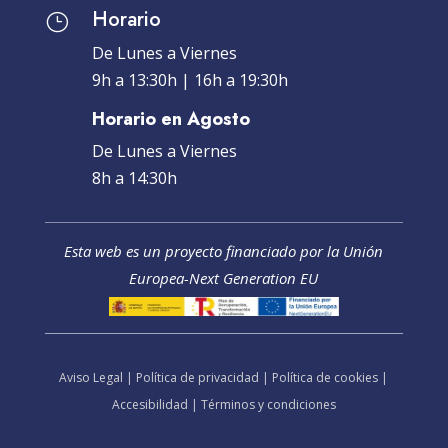
Horario
}
De Lunes a Viernes
9h a 13:30h | 16h a 19:30h
Horario en Agosto
De Lunes a Viernes
8h a 14:30h
Esta web es un proyecto financiado por la Unión
Europea-Next Generation EU
Aviso Legal
|
Política de privacidad
|
Política de cookies
|
Accesibilidad
|
Términos y condiciones