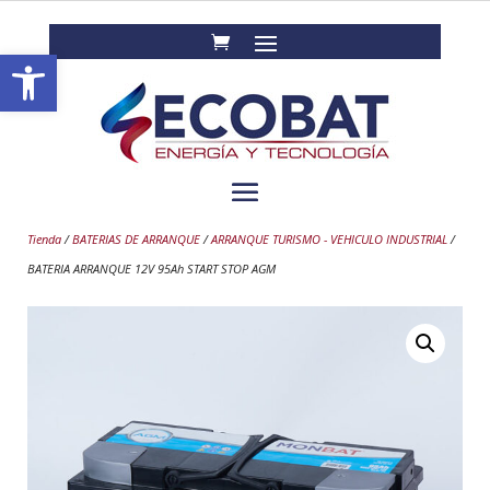
Abrir barra de herramientas
Tienda
/
BATERIAS DE ARRANQUE
/
ARRANQUE TURISMO - VEHICULO INDUSTRIAL
/
BATERIA ARRANQUE 12V 95Ah START STOP AGM