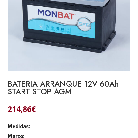
BATERIA ARRANQUE 12V 60Ah
START STOP AGM
214,86
€
Medidas:
Marca: