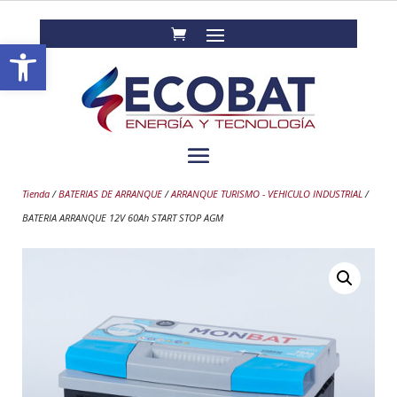
Abrir barra de herramientas
Tienda
/
BATERIAS DE ARRANQUE
/
ARRANQUE TURISMO - VEHICULO INDUSTRIAL
/
BATERIA ARRANQUE 12V 60Ah START STOP AGM