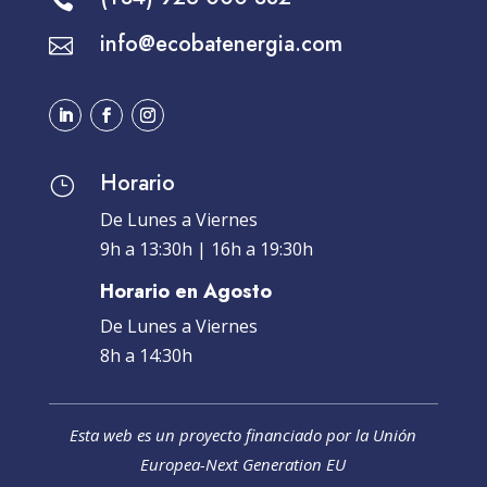
info@ecobatenergia.com

Horario
}
De Lunes a Viernes
9h a 13:30h | 16h a 19:30h
Horario en Agosto
De Lunes a Viernes
8h a 14:30h
Esta web es un proyecto financiado por la Unión
Europea-Next Generation EU